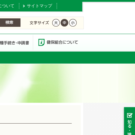
について
サイトマップ