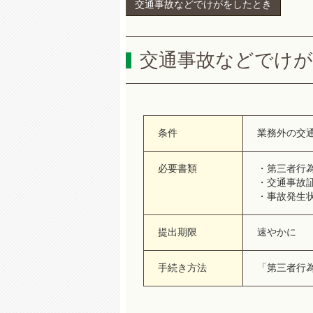
交通事故などでけがをしたとき
交通事故などでけ
条件
業務外の交
必要書類
・第三者行
・交通事故
・事故発生
提出期限
速やかに
手続き方法
「第三者行