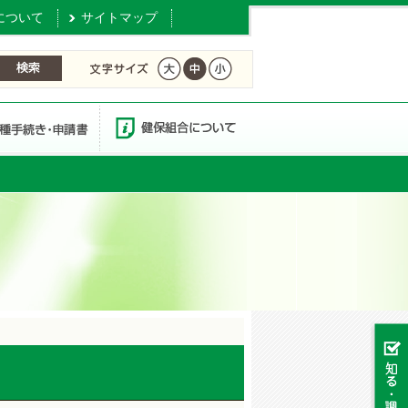
について
サイトマップ