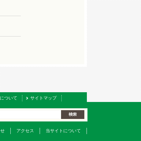
について
サイトマップ
わせ
アクセス
当サイトについて