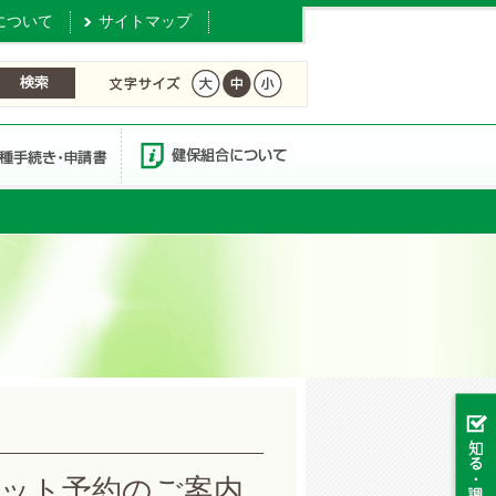
について
サイトマップ
ット予約のご案内