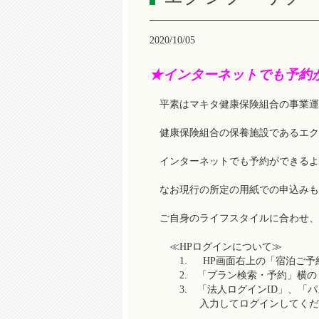
2020/10/05
★インターネットでも予約
平素はマキタ健康保険組合の事業運
健康保険組合の保養施設であるエク
インターネットでも予約ができるよ
なお現行の所定の用紙での申込みも
ご自身のライフスタイルに合わせ、
≪HPログインについて≫
1. HP画面右上の「宿泊ご予
2. 「プラン検索・予約」横の「
3. 「法人ログインID」、「パ
入力してログインしてくだ