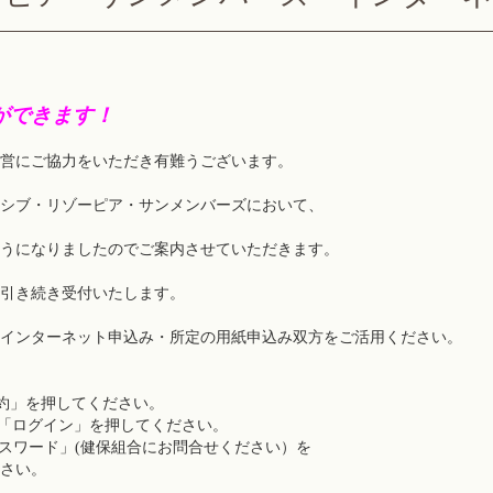
ができます！
営にご協力をいただき有難うございます。
シブ・リゾーピア・サンメンバーズにおいて、
うになりましたのでご案内させていただきます。
引き続き受付いたします。
インターネット申込み・所定の用紙申込み双方をご活用ください。
約」を押してください。
ログイン」を押してください。
スワード」(健保組合にお問合せください）を
さい。