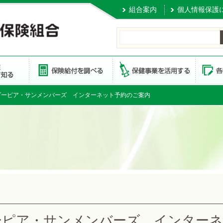
組合案内
個人情報保護
ゾーピア・サンメンバーズ インターネット予約のご案内
ーピア・サンメンバーズ インターネ