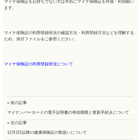
マイナ保険証をお持ちでない方は早めにマイナ保険証を作成・利用願い
ます。
マイナ保険証の利用登録状況の確認方法・利用登録方法などを理解する
ため、添付ファイルをご参照ください。
マイナ保険証の利用登録状況について
« 前の記事
マイナンバーカードの電子証明書の有効期限と更新手続きについて
» 次の記事
12月2日以降の健康保険証の取扱いについて