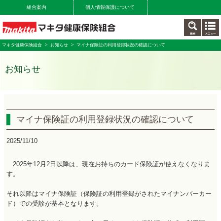
組合案内
個人情報保護について
マキタ健康保険組合
>
お知らせ
> マイナ保険証の利用登録状況の確認について
お知らせ
マイナ保険証の利用登録状況の確認について
2025/11/10
2025年12月2日以降は、現在お持ちのカード保険証が使えなくなりま
す。
それ以降はマイナ保険証（保険証の利用登録がされたマイナンバーカー
ド）での受診が基本となります。