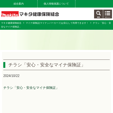
組合案内
個人情報保護について
マキタ健康保険組合
>
マイナ保険証(マイナンバーカード)は安心して利用できます！
> チラシ「安心・安
全なマイナ保険証」
チラシ「安心・安全なマイナ保険証」
2024/10/22
チラシ「安心・安全なマイナ保険証」