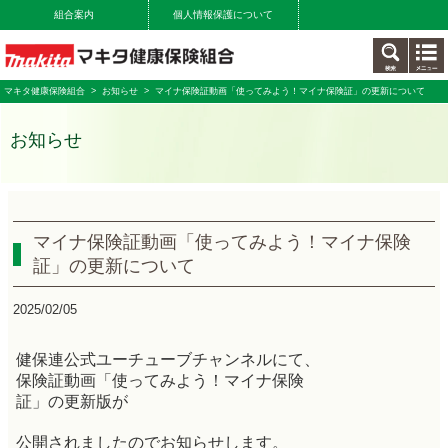
組合案内
個人情報保護について
マキタ健康保険組合
>
お知らせ
> マイナ保険証動画「使ってみよう！マイナ保険証」の更新について
お知らせ
マイナ保険証動画「使ってみよう！マイナ保険
証」の更新について
2025/02/05
健保連公式ユーチューブチャンネル
にて、
保険証動画「使ってみよう！マイナ保険
証」の更新版が
公開されましたのでお知らせします。