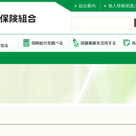
組合案内
個人情報保護