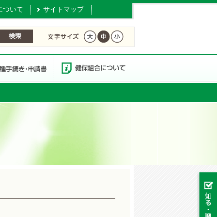
について
サイトマップ