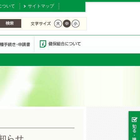
について
サイトマップ
知らせ