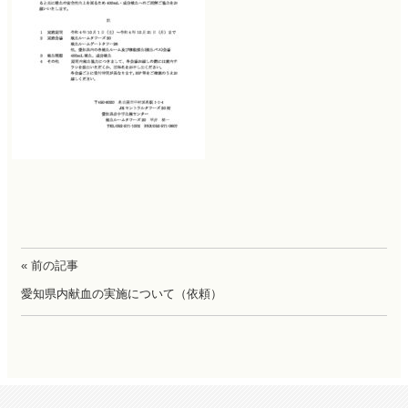
« 前の記事
愛知県内献血の実施について（依頼）