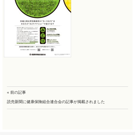
« 前の記事
読売新聞に健康保険組合連合会の記事が掲載されました