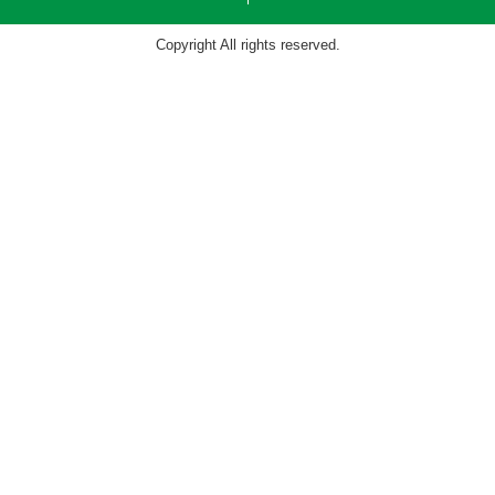
Copyright All rights reserved.