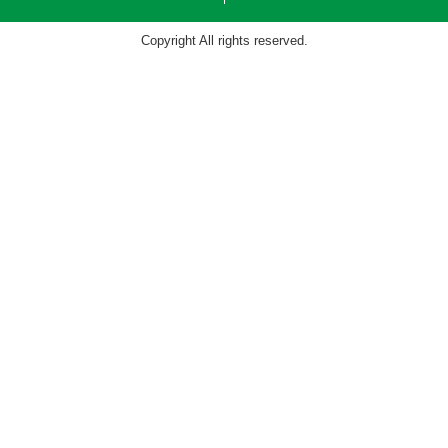
Copyright All rights reserved.