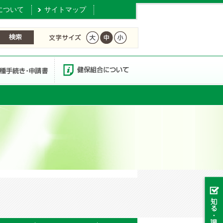
について
サイトマップ