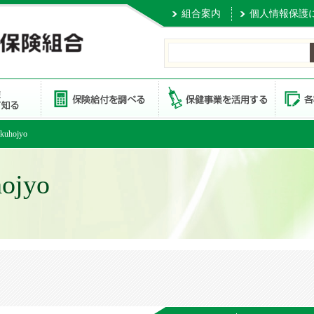
組合案内
個人情報保護
kuhojyo
ojyo