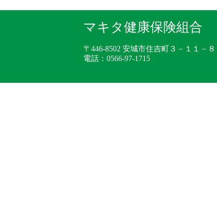
マキタ健康保険組合
〒446-8502 安城市住吉町３－１１－８
電話：0566-97-1715