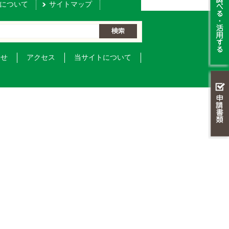
について
サイトマップ
わせ
アクセス
当サイトについて