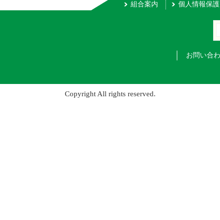
組合案内
個人情報保護
お問い合
Copyright All rights reserved.