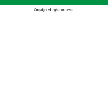
Copyright All rights reserved.