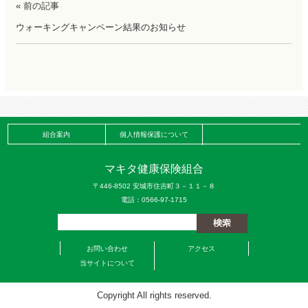
« 前の記事
ウォーキングキャンペーン結果のお知らせ
組合案内
個人情報保護について
マキタ健康保険組合
〒446-8502 安城市住吉町３－１１－８
電話：0566-97-1715
お問い合わせ
アクセス
当サイトについて
Copyright All rights reserved.