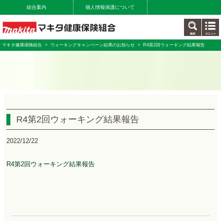
組合案内
個人情報保護について
マキタ健康保険組合
>
ウォーキングキャンペーン結果のお知らせ
> R4第2回ウォーキング結果報告
R4第2回ウォーキング結果報告
2022/12/22
R4第2回ウォーキング結果報告